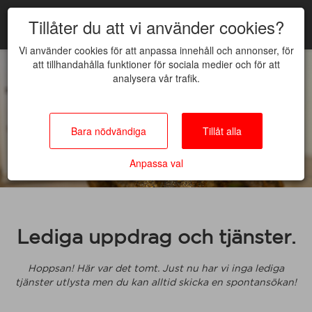
Tillåter du att vi använder cookies?
Vi använder cookies för att anpassa innehåll och annonser, för
att tillhandahålla funktioner för sociala medier och för att
analysera vår trafik.
Bara nödvändiga
Tillåt alla
Anpassa val
Lediga uppdrag och tjänster.
Hoppsan! Här var det tomt. Just nu har vi inga lediga
tjänster utlysta men du kan alltid skicka en spontansökan!