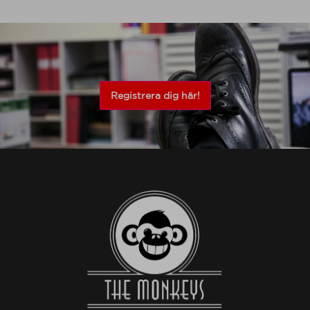
Registrera dig här!